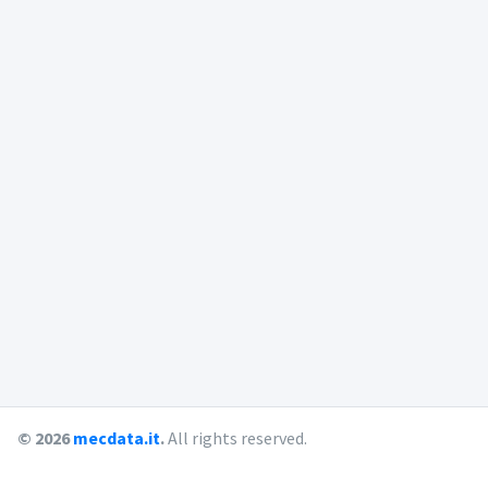
© 2026
mecdata.it
.
All rights reserved.