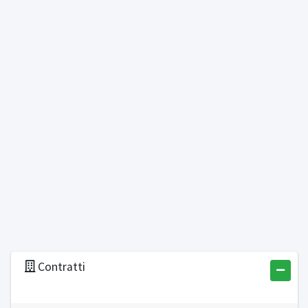
Contratti