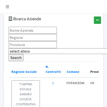
Ricerca Aziende
N.
Ragione Sociale
Contratti
Comune
Provincia
1
FOSSACESIA
CH
"CANTINA
SOCIALE
SANGRO
SOCIETA
COOPERATIVA